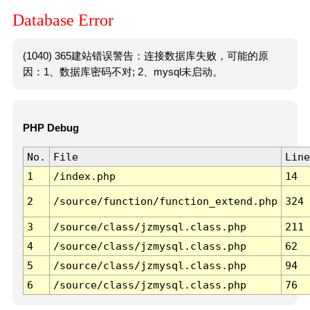
Database Error
(1040) 365建站错误警告：连接数据库失败，可能的原
因：1、数据库密码不对; 2、mysql未启动。
PHP Debug
No.
File
Line
1
/index.php
14
2
/source/function/function_extend.php
324
3
/source/class/jzmysql.class.php
211
4
/source/class/jzmysql.class.php
62
5
/source/class/jzmysql.class.php
94
6
/source/class/jzmysql.class.php
76